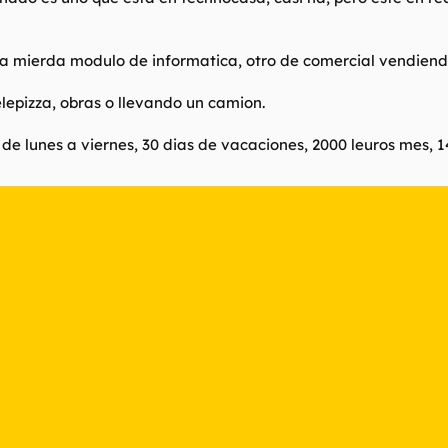
na mierda modulo de informatica, otro de comercial vendiendo
lepizza, obras o llevando un camion.
de lunes a viernes, 30 dias de vacaciones, 2000 leuros mes,