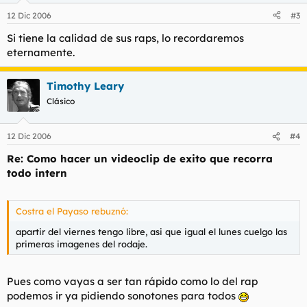
12 Dic 2006
#3
Si tiene la calidad de sus raps, lo recordaremos
eternamente.
Timothy Leary
Clásico
12 Dic 2006
#4
Re: Como hacer un videoclip de exito que recorra
todo intern
Costra el Payaso rebuznó:
apartir del viernes tengo libre, asi que igual el lunes cuelgo las
primeras imagenes del rodaje.
Pues como vayas a ser tan rápido como lo del rap
podemos ir ya pidiendo sonotones para todos