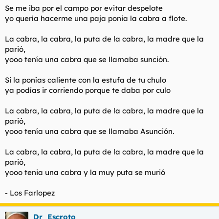
Se me iba por el campo por evitar despelote
yo quería hacerme una paja ponia la cabra a flote.
La cabra, la cabra, la puta de la cabra, la madre que la
parió,
yooo tenía una cabra que se llamaba sunción.
Si la ponías caliente con la estufa de tu chulo
ya podías ir corriendo porque te daba por culo
La cabra, la cabra, la puta de la cabra, la madre que la
parió,
yooo tenía una cabra que se llamaba Asunción.
La cabra, la cabra, la puta de la cabra, la madre que la
parió,
yooo tenia una cabra y la muy puta se murió
- Los Farlopez
Dr_Escroto