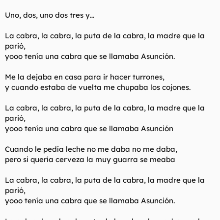
Uno, dos, uno dos tres y…
La cabra, la cabra, la puta de la cabra, la madre que la
parió,
yooo tenía una cabra que se llamaba Asunción.
Me la dejaba en casa para ir hacer turrones,
y cuando estaba de vuelta me chupaba los cojones.
La cabra, la cabra, la puta de la cabra, la madre que la
parió,
yooo tenía una cabra que se llamaba Asunción
Cuando le pedía leche no me daba no me daba,
pero si quería cerveza la muy guarra se meaba
La cabra, la cabra, la puta de la cabra, la madre que la
parió,
yooo tenía una cabra que se llamaba Asunción.