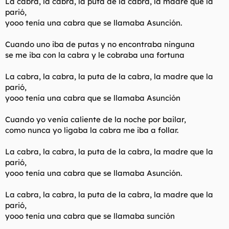
La cabra, la cabra, la puta de la cabra, la madre que la
parió,
yooo tenía una cabra que se llamaba Asunción.
Cuando uno iba de putas y no encontraba ninguna
se me iba con la cabra y le cobraba una fortuna
La cabra, la cabra, la puta de la cabra, la madre que la
parió,
yooo tenía una cabra que se llamaba Asunción
Cuando yo venía caliente de la noche por bailar,
como nunca yo ligaba la cabra me iba a follar.
La cabra, la cabra, la puta de la cabra, la madre que la
parió,
yooo tenía una cabra que se llamaba Asunción.
La cabra, la cabra, la puta de la cabra, la madre que la
parió,
yooo tenía una cabra que se llamaba sunción