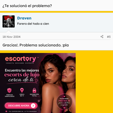
¿Te solucionó el problema?
Draven
Forero del todo a cien
18 Nov 2004
#3
Gracias!. Problema solucionado. :pla