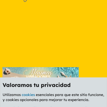
Valoramos tu privacidad
Utilizamos
cookies
esenciales para que este sitio funcione,
y cookies opcionales para mejorar tu experiencia.
Valencia