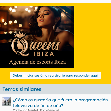
Debes iniciar sesión o registrarte para responder aquí.
Temas similares
¿Cómo os gustaría que fuera la programación
televisiva de fin de año?
Cachondo Mental
Foro General