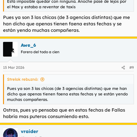
Está imposible quedar con ninguna. Anoche pasé de lejos por
el Max y estaba a reventar de taxis
Pues ya son 3 las chicas (de 3 agencias distintas) que me
han dicho que apenas tienen faena estas fechas y se
están yendo muchas compañeras.
Awe_6
Forero del todo a cien
15 Mar 2026
#9
Strelok rebuznó:
Pues ya son 3 las chicas (de 3 agencias distintas) que me han
dicho que apenas tienen faena estas fechas y se están yendo
muchas compañeras.
Ostras, pues yo pensaba que en estas fechas de Fallas
habria mas puteros consumiendo esto.
vraider