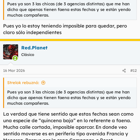
Pues ya son 3 las chicas (de 3 agencias distintas) que me han
dicho que apenas tienen faena estas fechas y se están yendo
muchas compañeras.
Pues yo lo estoy teniendo imposible para quedar, pero
claro sólo independientes
Red.Planet
Clásico
16 Mar 2026
#12
Strelok rebuznó:
Pues ya son 3 las chicas (de 3 agencias distintas) que me han
dicho que apenas tienen faena estas fechas y se están yendo
muchas compañeras.
La verdad que tiene sentido que estas fechas sean como
una especie de “quincena baja” en lo referente a faena.
Mucha calle cortada, imposible aparcar. En donde veo
sentido moverse es en periferia tipo avenida Francia y