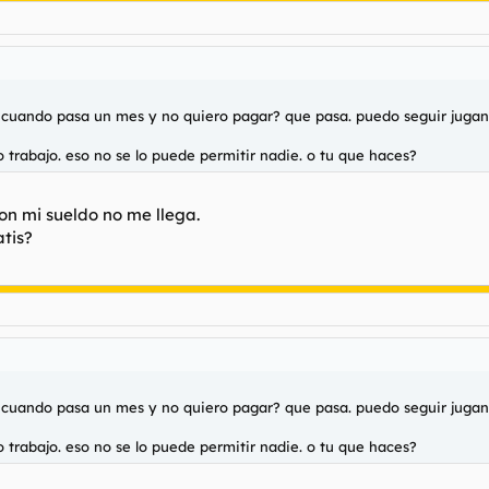
 y cuando pasa un mes y no quiero pagar? que pasa. puedo seguir juga
 trabajo. eso no se lo puede permitir nadie. o tu que haces?
con mi sueldo no me llega.
tis?
 y cuando pasa un mes y no quiero pagar? que pasa. puedo seguir juga
 trabajo. eso no se lo puede permitir nadie. o tu que haces?