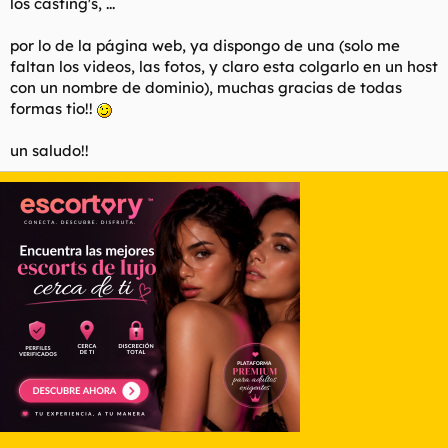
los casting's, ...
por lo de la página web, ya dispongo de una (solo me
faltan los videos, las fotos, y claro esta colgarlo en un host
con un nombre de dominio), muchas gracias de todas
formas tio!!
un saludo!!