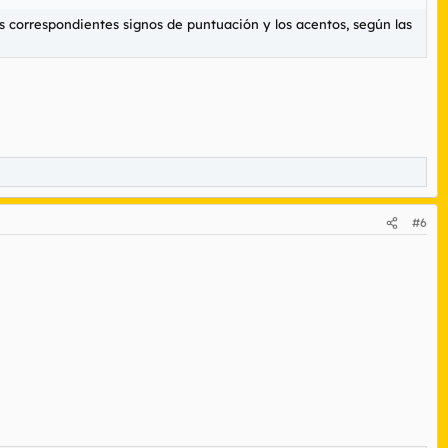
 correspondientes signos de puntuación y los acentos, según las
#6