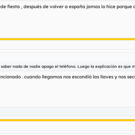
de fiesta , después de volver a españa jamas lo hice porque 
saber nada de nadie apago el teléfono. Luego la explicación es que m
ncionado . cuando llegamos nos escondió las llaves y nos se