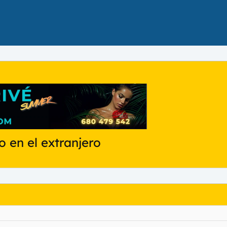
 en el extranjero