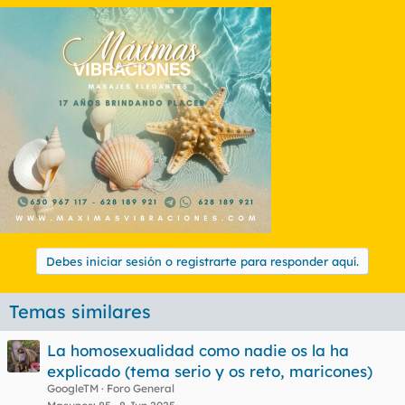
Debes iniciar sesión o registrarte para responder aquí.
Temas similares
La homosexualidad como nadie os la ha
explicado (tema serio y os reto, maricones)
GoogleTM
Foro General