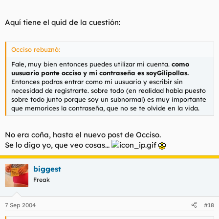
Aquí tiene el quid de la cuestión:
Occiso rebuznó:
Fale, muy bien entonces puedes utilizar mi cuenta.
como
uusuario ponte occiso y mi contraseña es soyGilipollas.
Entonces podras entrar como mi uusuario y escribir sin
necesidad de registrarte. sobre todo (en realidad había puesto
sobre todo junto porque soy un subnormal) es muy importante
que memorices la contraseña, que no se te olvide en la vida.
No era coña, hasta el nuevo post de Occiso.
Se lo digo yo, que veo cosas...
biggest
Freak
7 Sep 2004
#18