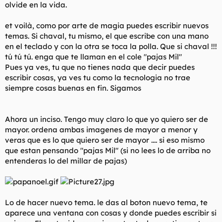
olvide en la vida.
et voilà, como por arte de magia puedes escribir nuevos
temas. Si chaval, tu mismo, el que escribe con una mano
en el teclado y con la otra se toca la polla. Que si chaval !!!
tú tú tú. enga que te llaman en el cole "pajas Mil"
Pues ya ves, tu que no tienes nada que decir puedes
escribir cosas, ya ves tu como la tecnologia no trae
siempre cosas buenas en fin. Sigamos
Ahora un inciso. Tengo muy claro lo que yo quiero ser de
mayor. ordena ambas imagenes de mayor a menor y
veras que es lo que quiero ser de mayor .... si eso mismo
que estan pensando "pajas Mil" (si no lees lo de arriba no
entenderas lo del millar de pajas)
Lo de hacer nuevo tema. le das al boton nuevo tema, te
aparece una ventana con cosas y donde puedes escribir si