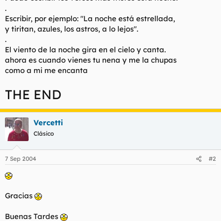
.
Escribir, por ejemplo: "La noche está estrellada,
y tiritan, azules, los astros, a lo lejos".
.
El viento de la noche gira en el cielo y canta.
ahora es cuando vienes tu nena y me la chupas
como a mi me encanta
THE END
Vercetti
Clásico
7 Sep 2004
#2
Gracias
Buenas Tardes