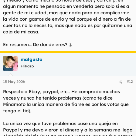
algun momento he pensado en venderla pero solo si es a
gente de mi ciudad, mas que nada para no complicarme
la vida con gastos de envio y tal porque el dinero a fin de
cuentas no lo necesito, mas que nada es por quitarme una
caja de mi casa.
En resumen... De donde eres? :).
malgusto
Frikazo
15 May 2006
#12
Respecto a Ebay, paypal, etc... He comprado muchas
veces y nunca he tenido problemas (como te dice
Minamoto la unica manera de fiarse es por los votos que
tenga el tio).
La unica vez que tuve problemas puse una queja en
Paypal y me devolvieron el dinero y a la semana me llego