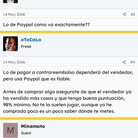
14 May 2006
#3
Lo de Paypal como va exactamente??
oTeCaLo
Freak
14 May 2006
#4
Lo de pagar a contrareembolso dependerá del vendedor,
pero usa Paypal que es fiable.
Antes de comprar algo asegurate de que el vendedor ya
ha vendido más cosas y que tenga buena puntuación,
98% mínimo. No te la suelen jugar, aunque yo he
comprado poco es un poco saber dónde te metes.
Minamoto
M
Guest