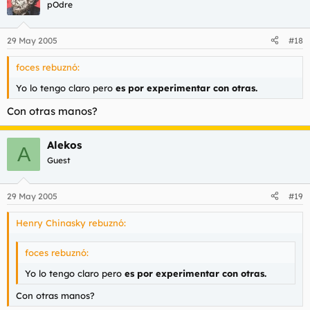
pOdre
29 May 2005
#18
foces rebuznó:
Yo lo tengo claro pero
es por experimentar con otras.
Con otras manos?
Alekos
A
Guest
29 May 2005
#19
Henry Chinasky rebuznó:
foces rebuznó:
Yo lo tengo claro pero
es por experimentar con otras.
Con otras manos?