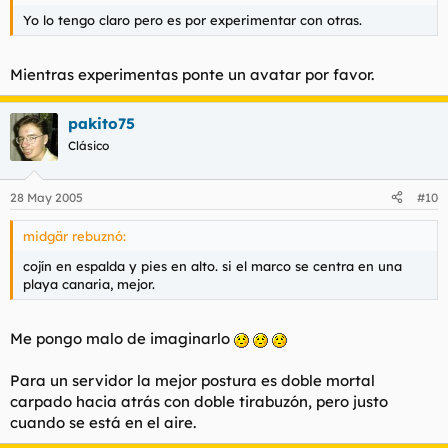
Yo lo tengo claro pero es por experimentar con otras.
Mientras experimentas ponte un avatar por favor.
pakito75
Clásico
28 May 2005
#10
midgär rebuznó:
cojín en espalda y pies en alto. si el marco se centra en una
playa canaria, mejor.
Me pongo malo de imaginarlo
Para un servidor la mejor postura es doble mortal
carpado hacia atrás con doble tirabuzón, pero justo
cuando se está en el aire.