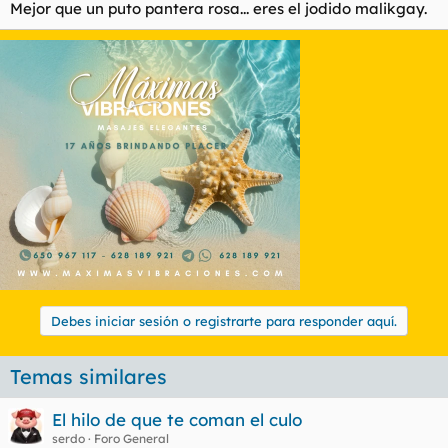
Mejor que un puto pantera rosa... eres el jodido malikgay.
Debes iniciar sesión o registrarte para responder aquí.
Temas similares
El hilo de que te coman el culo
serdo
Foro General