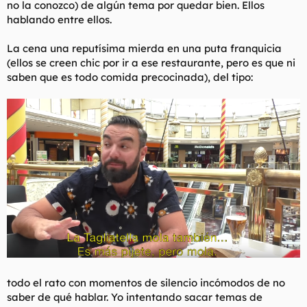
no la conozco) de algún tema por quedar bien. Ellos
hablando entre ellos.
La cena una reputísima mierda en una puta franquicia
(ellos se creen chic por ir a ese restaurante, pero es que ni
saben que es todo comida precocinada), del tipo:
todo el rato con momentos de silencio incómodos de no
saber de qué hablar. Yo intentando sacar temas de