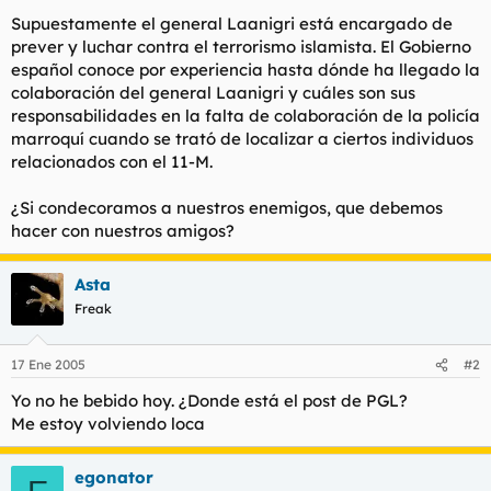
Supuestamente el general Laanigri está encargado de
prever y luchar contra el terrorismo islamista. El Gobierno
español conoce por experiencia hasta dónde ha llegado la
colaboración del general Laanigri y cuáles son sus
responsabilidades en la falta de colaboración de la policía
marroquí cuando se trató de localizar a ciertos individuos
relacionados con el 11-M.
¿Si condecoramos a nuestros enemigos, que debemos
hacer con nuestros amigos?
Asta
Freak
17 Ene 2005
#2
Yo no he bebido hoy. ¿Donde está el post de PGL?
Me estoy volviendo loca
egonator