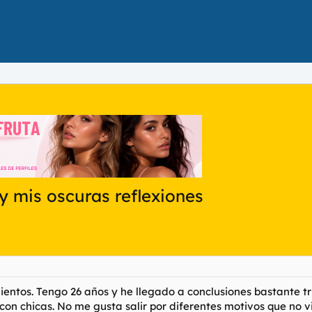
 mis oscuras reflexiones
entos. Tengo 26 años y he llegado a conclusiones bastante tr
con chicas. No me gusta salir por diferentes motivos que no 