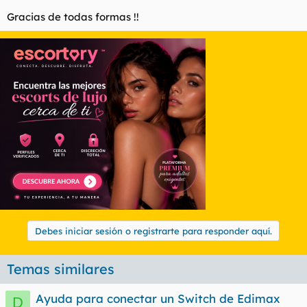
Gracias de todas formas !!
Debes iniciar sesión o registrarte para responder aquí.
Temas similares
Ayuda para conectar un Switch de Edimax
D