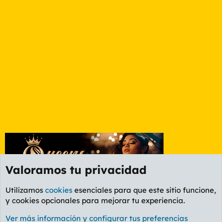
Valoramos tu privacidad
Utilizamos
cookies
esenciales para que este sitio funcione,
y cookies opcionales para mejorar tu experiencia.
Foro General
Ver más información y configurar tus preferencias