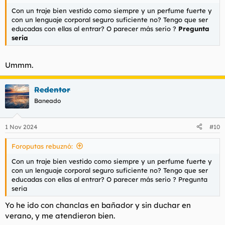
Con un traje bien vestido como siempre y un perfume fuerte y
con un lenguaje corporal seguro suficiente no? Tengo que ser
educadas con ellas al entrar? O parecer más serio ?
Pregunta
seria
Ummm.
Redentor
Baneado
1 Nov 2024
#10
Foroputas rebuznó:
Con un traje bien vestido como siempre y un perfume fuerte y
con un lenguaje corporal seguro suficiente no? Tengo que ser
educadas con ellas al entrar? O parecer más serio ? Pregunta
seria
Yo he ido con chanclas en bañador y sin duchar en
verano, y me atendieron bien.