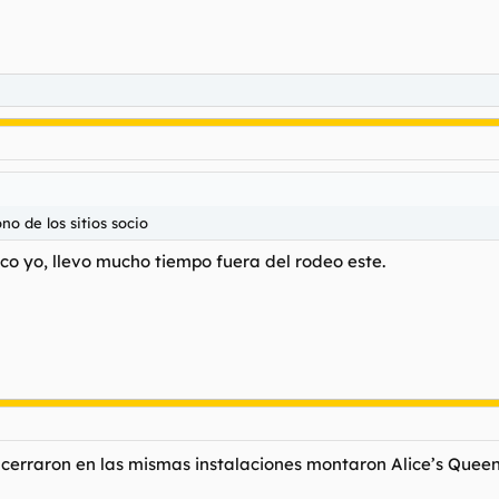
no de los sitios socio
ozco yo, llevo mucho tiempo fuera del rodeo este.
cerraron en las mismas instalaciones montaron Alice’s Queen