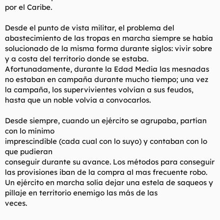
por el Caribe.
Desde el punto de vista militar, el problema del
abastecimiento de las tropas en marcha siempre se había
solucionado de la misma forma durante siglos: vivir sobre
y a costa del territorio donde se estaba.
Afortunadamente, durante la Edad Media las mesnadas
no estaban en campaña durante mucho tiempo; una vez
la campaña, los supervivientes volvían a sus feudos,
hasta que un noble volvía a convocarlos.
Desde siempre, cuando un ejército se agrupaba, partían
con lo mínimo
imprescindible (cada cual con lo suyo) y contaban con lo
que pudieran
conseguir durante su avance. Los métodos para conseguir
las provisiones iban de la compra al mas frecuente robo.
Un ejército en marcha solía dejar una estela de saqueos y
pillaje en territorio enemigo las más de las
veces.