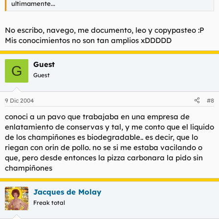
ultimamente...
No escribo, navego, me documento, leo y copypasteo :P
Mis conocimientos no son tan amplios xDDDDD
Guest
G
Guest
9 Dic 2004
#8
conoci a un pavo que trabajaba en una empresa de
enlatamiento de conservas y tal, y me conto que el liquido
de los champiñones es biodegradable.. es decir, que lo
riegan con orin de pollo. no se si me estaba vacilando o
que, pero desde entonces la pizza carbonara la pido sin
champiñones
Jacques de Molay
Freak total