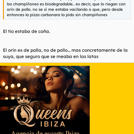
los champiñones es biodegradable.. es decir, que lo riegan con
orin de pollo. no se si me estaba vacilando o que, pero desde
entonces la pizza carbonara la pido sin champiñones
El tio estaba de coña.
El orin es de polla, no de pollo... mas concretamente de la
suya, que seguro que se meaba en las latas