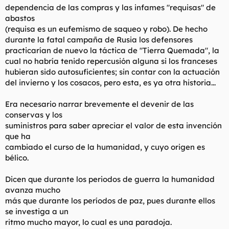
dependencia de las compras y las infames "requisas" de
abastos
(requisa es un eufemismo de saqueo y robo). De hecho
durante la fatal campaña de Rusia los defensores
practicarían de nuevo la táctica de "Tierra Quemada", la
cual no habría tenido repercusión alguna si los franceses
hubieran sido autosuficientes; sin contar con la actuación
del invierno y los cosacos, pero esta, es ya otra historia...
Era necesario narrar brevemente el devenir de las
conservas y los
suministros para saber apreciar el valor de esta invención
que ha
cambiado el curso de la humanidad, y cuyo origen es
bélico.
Dicen que durante los periodos de guerra la humanidad
avanza mucho
más que durante los períodos de paz, pues durante ellos
se investiga a un
ritmo mucho mayor, lo cual es una paradoja.