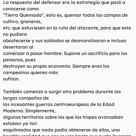
La respuesta del defensor era la estrategia que pasó a
conocerse como
"Tierra Quemada", esto es, quemar todos los campos de
cultivo, graneros,
etc. que estuviesen en la ruta del atacante, para que este
no pudiera
abastecerse y sus soldados se desmoralizaran e incluso
desertaran al
comenzar a pasar hambre. Supone un sacrificio para los
paisanos, pues
destruyen su propia economía. Siempre eran los
campesinos quienes más
sufrían.
También comenzó a surgir otro problema durante las
largas campañas de
las incesantes guerras centroeuropeas de la Edad
Moderna. Simplemente,
algunos territorios sobre los que las tropas avanzaban
estaban ya tan
esquilmados que nada podía obtenerse de ellos, una