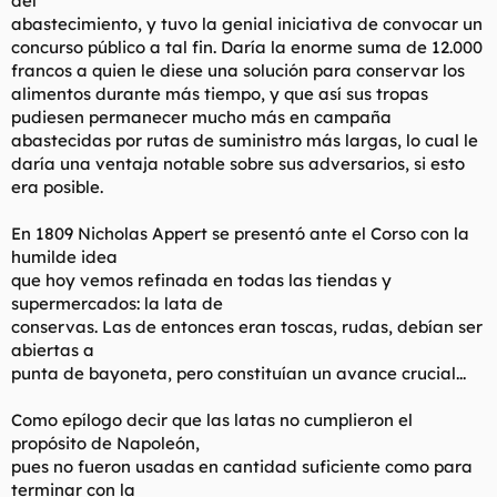
del
abastecimiento, y tuvo la genial iniciativa de convocar un
concurso público a tal fin. Daría la enorme suma de 12.000
francos a quien le diese una solución para conservar los
alimentos durante más tiempo, y que así sus tropas
pudiesen permanecer mucho más en campaña
abastecidas por rutas de suministro más largas, lo cual le
daría una ventaja notable sobre sus adversarios, si esto
era posible.
En 1809 Nicholas Appert se presentó ante el Corso con la
humilde idea
que hoy vemos refinada en todas las tiendas y
supermercados: la lata de
conservas. Las de entonces eran toscas, rudas, debían ser
abiertas a
punta de bayoneta, pero constituían un avance crucial...
Como epílogo decir que las latas no cumplieron el
propósito de Napoleón,
pues no fueron usadas en cantidad suficiente como para
terminar con la