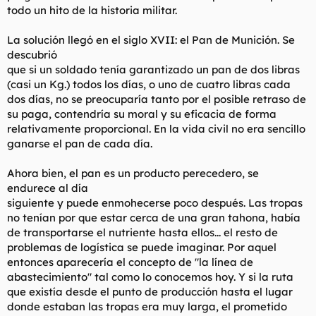
todo un hito de la historia militar.
La solución llegó en el siglo XVII: el Pan de Munición. Se
descubrió
que si un soldado tenía garantizado un pan de dos libras
(casi un Kg.) todos los días, o uno de cuatro libras cada
dos días, no se preocuparía tanto por el posible retraso de
su paga, contendría su moral y su eficacia de forma
relativamente proporcional. En la vida civil no era sencillo
ganarse el pan de cada día.
Ahora bien, el pan es un producto perecedero, se
endurece al día
siguiente y puede enmohecerse poco después. Las tropas
no tenían por que estar cerca de una gran tahona, había
de transportarse el nutriente hasta ellos... el resto de
problemas de logística se puede imaginar. Por aquel
entonces aparecería el concepto de "la línea de
abastecimiento" tal como lo conocemos hoy. Y si la ruta
que existía desde el punto de producción hasta el lugar
donde estaban las tropas era muy larga, el prometido