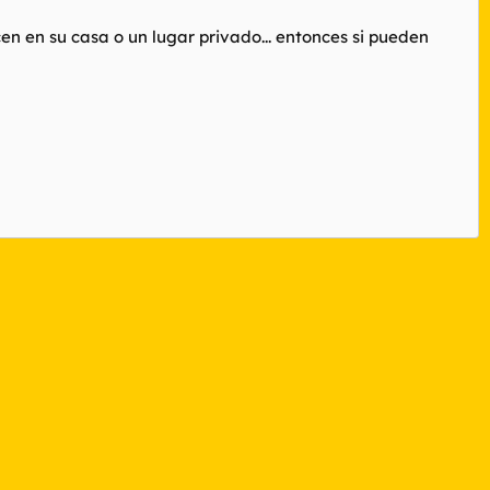
en en su casa o un lugar privado... entonces si pueden