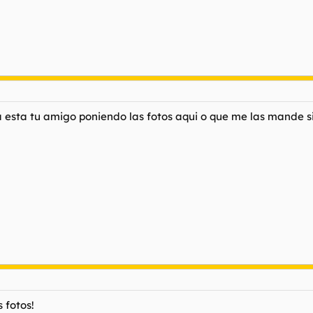
esta tu amigo poniendo las fotos aqui o que me las mande si qu
 fotos!