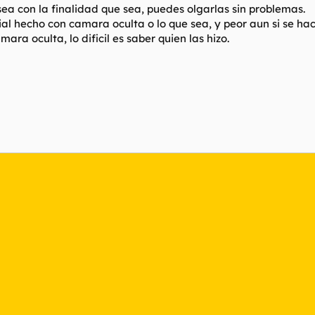
, sea con la finalidad que sea, puedes olgarlas sin problemas.
al hecho con camara oculta o lo que sea, y peor aun si se hac
ra oculta, lo dificil es saber quien las hizo.