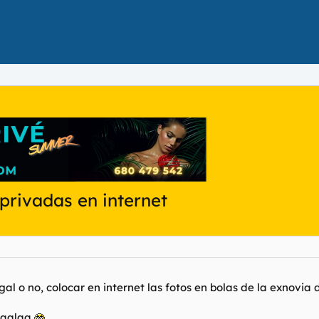
 privadas en internet
gal o no, colocar en internet las fotos en bolas de la exnovia 
alaalaa