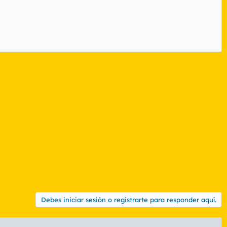
Debes iniciar sesión o registrarte para responder aquí.