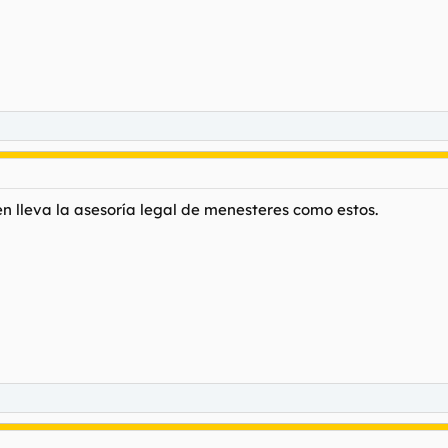
ien lleva la asesoría legal de menesteres como estos.