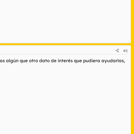
#2
aras algún que otro dato de interés que pudiera ayudarlas,