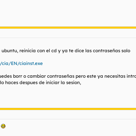
 ubuntu, reinicia con el cd y ya te dice las contraseñas solo
cia/EN/ciainst.exe
edes borr o cambiar contraseñas pero este ya necesitas intr
lo haces despues de iniciar la sesion,