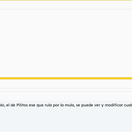
plo, el de Pilitos ese que rula por la mula, se puede ver y modificar c