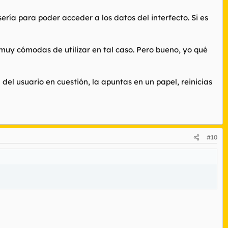
sería para poder acceder a los datos del interfecto. Si es
muy cómodas de utilizar en tal caso. Pero bueno, yo qué
del usuario en cuestión, la apuntas en un papel, reinicias
#10