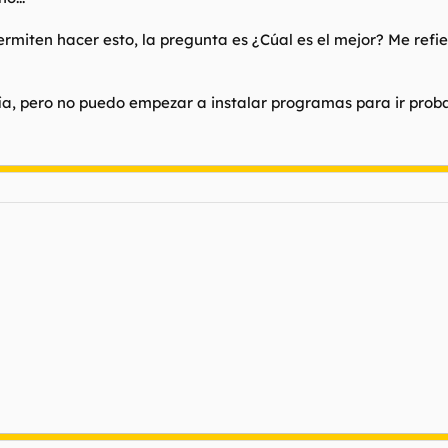
rmiten hacer esto, la pregunta es ¿Cúal es el mejor? Me refi
a, pero no puedo empezar a instalar programas para ir proban