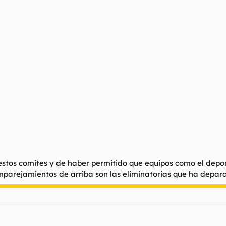
stos comites y de haber permitido que equipos como el depor 
mparejamientos de arriba son las eliminatorias que ha depar