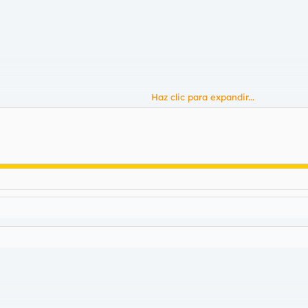
Haz clic para expandir...