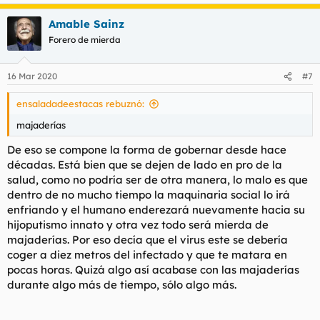
Amable Sainz
Forero de mierda
16 Mar 2020
#7
ensaladadeestacas rebuznó:
majaderías
De eso se compone la forma de gobernar desde hace
décadas. Está bien que se dejen de lado en pro de la
salud, como no podría ser de otra manera, lo malo es que
dentro de no mucho tiempo la maquinaria social lo irá
enfriando y el humano enderezará nuevamente hacia su
hijoputismo innato y otra vez todo será mierda de
majaderías. Por eso decía que el virus este se debería
coger a diez metros del infectado y que te matara en
pocas horas. Quizá algo así acabase con las majaderías
durante algo más de tiempo, sólo algo más.