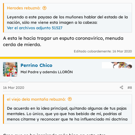
Herodes rebuznó:
Leyendo a este payaso de los muñones hablar del estado de la
nación, sólo me viene esta imagen a la cabeza:
Ver el archivos adjunto 51527
A esta le hacía tragar un esputo coronavírico, menuda
cerda de mierda.
Editado cobardemente:
16 Mar 2020
Perrino Chico
Mal Padre y además LLORÓN
16 Mar 2020
#8
el viejo dela montaña rebuznó:
De acuerdo en la idea principal, quitando algunas de tus pajas
mentales. Lo único, que ya que has bebido de mí, podrías al
menos citarme y reconocer que te ha influenciado mi doctrina