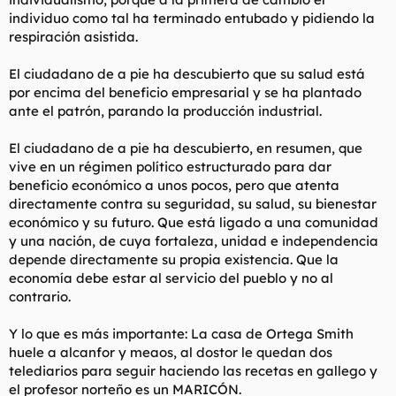
individuo como tal ha terminado entubado y pidiendo la
respiración asistida.
El ciudadano de a pie ha descubierto que su salud está
por encima del beneficio empresarial y se ha plantado
ante el patrón, parando la producción industrial.
El ciudadano de a pie ha descubierto, en resumen, que
vive en un régimen político estructurado para dar
beneficio económico a unos pocos, pero que atenta
directamente contra su seguridad, su salud, su bienestar
económico y su futuro. Que está ligado a una comunidad
y una nación, de cuya fortaleza, unidad e independencia
depende directamente su propia existencia. Que la
economía debe estar al servicio del pueblo y no al
contrario.
Y lo que es más importante: La casa de Ortega Smith
huele a alcanfor y meaos, al dostor le quedan dos
telediarios para seguir haciendo las recetas en gallego y
el profesor norteño es un MARICÓN.