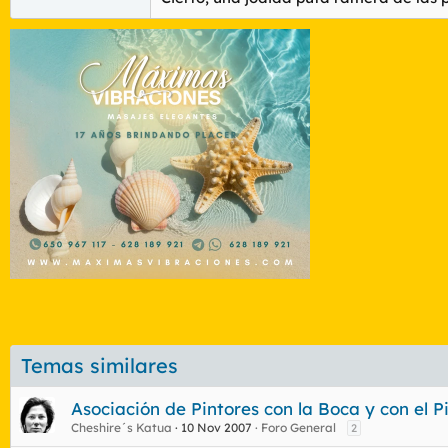
Temas similares
Asociación de Pintores con la Boca y con el P
Cheshire´s Katua
10 Nov 2007
Foro General
2