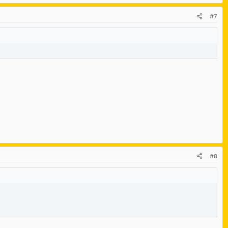
#7
#8