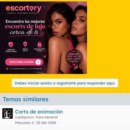
Debes iniciar sesión o registrarte para responder aquí.
Temas similares
Corto de animación
cuellopavo
Foro General
Masunos
2
25 Abr 2006