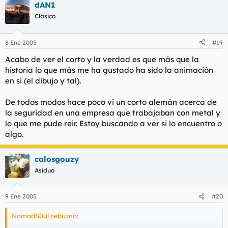
dAN1
Clásico
8 Ene 2005
#19
Acabo de ver el corto y la verdad es que más que la
historia lo que más me ha gustado ha sido la animación
en si (el dibujo y tal).
De todos modos hace poco vi un corto alemán acerca de
la seguridad en una empresa que trabajaban con metal y
lo que me pude reir. Estoy buscando a ver si lo encuentro o
algo.
calosgouzy
Asiduo
9 Ene 2005
#20
NomadS0ul rebuznó: