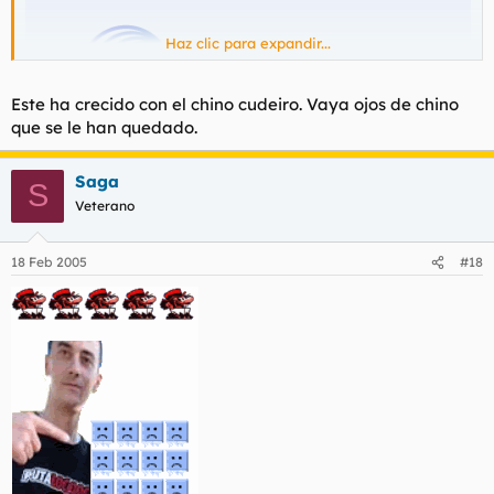
Haz clic para expandir...
Este ha crecido con el chino cudeiro. Vaya ojos de chino
que se le han quedado.
Saga
S
Veterano
18 Feb 2005
#18