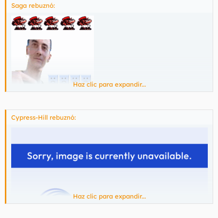
Saga rebuznó:
Haz clic para expandir...
Cypress-Hill rebuznó:
Haz clic para expandir...