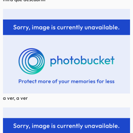
a ver, a ver