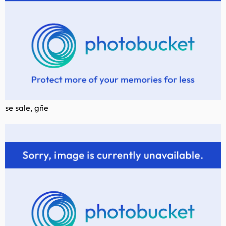
se sale, gñe