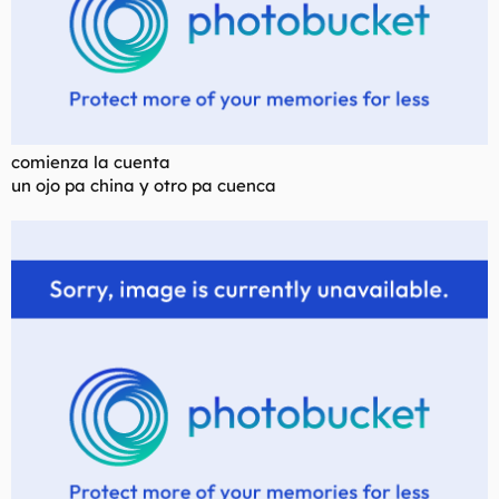
comienza la cuenta
un ojo pa china y otro pa cuenca