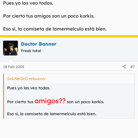
Pues yo las veo todas.
Por cierto tus amigos son un poco korkis.
Eso sí, la camiseta de lamermelculo está bien.
Doctor Banner
Freak total
18 Feb 2005
#7
SoLNeGrO rebuznó:
Pues yo las veo todas.
amigos??
Por cierto tus
son un poco korkis.
Eso sí, la camiseta de lamermelculo está bien.