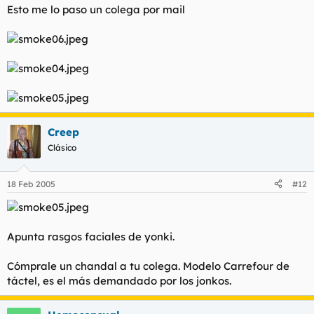
Esto me lo paso un colega por mail
Creep
Clásico
18 Feb 2005
#12
Apunta rasgos faciales de yonki.
Cómprale un chandal a tu colega. Modelo Carrefour de
táctel, es el más demandado por los jonkos.