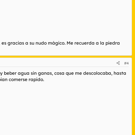
 es gracias a su nudo mágico. Me recuerda a la piedra
#4
s y beber agua sin ganas, cosa que me descolocaba, hasta
ebian comerse rapido.