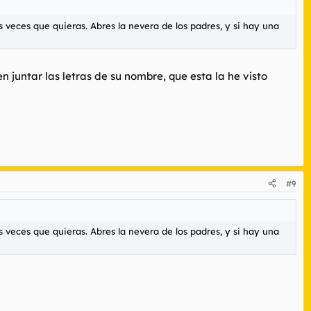
as veces que quieras. Abres la nevera de los padres, y si hay una
juntar las letras de su nombre, que esta la he visto
#9
as veces que quieras. Abres la nevera de los padres, y si hay una