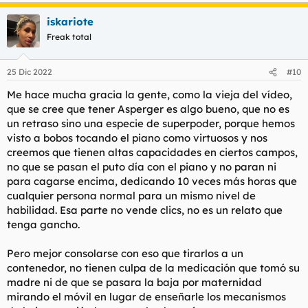
iskariote
Freak total
25 Dic 2022
#10
Me hace mucha gracia la gente, como la vieja del vídeo,
que se cree que tener Asperger es algo bueno, que no es
un retraso sino una especie de superpoder, porque hemos
visto a bobos tocando el piano como virtuosos y nos
creemos que tienen altas capacidades en ciertos campos,
no que se pasan el puto día con el piano y no paran ni
para cagarse encima, dedicando 10 veces más horas que
cualquier persona normal para un mismo nivel de
habilidad. Esa parte no vende clics, no es un relato que
tenga gancho.
Pero mejor consolarse con eso que tirarlos a un
contenedor, no tienen culpa de la medicación que tomó su
madre ni de que se pasara la baja por maternidad
mirando el móvil en lugar de enseñarle los mecanismos