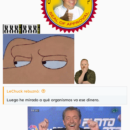
LeChuck rebuznó:
Luego he mirado a qué organismos va ese dinero.