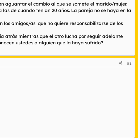
n aguantar el cambio al que se somete el marido/mujer.
 las de cuando tenían 20 años. La pareja no se haya en la
n los amigos/as, que no quiere responsabilizarse de los
 atrás mientras que el otro lucha por seguir adelante
conocen ustedes a alguien que la haya sufrido?
#2