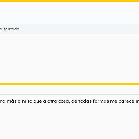
ra sentado
a más a mito que a otra cosa, de todas formas me parece muy