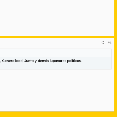
#8
 Generalidad, Junta y demás lupanares políticos.