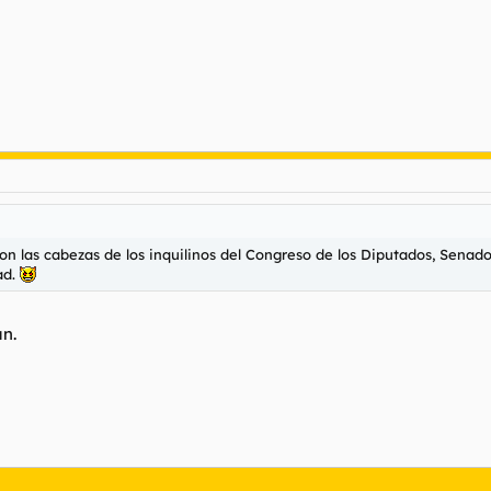
 las cabezas de los inquilinos del Congreso de los Diputados, Senado,
dad.
n.