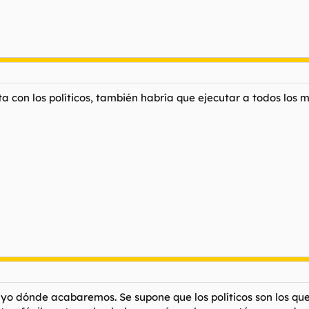
con los políticos, también habría que ejecutar a todos los mi
e yo dónde acabaremos. Se supone que los políticos son los q