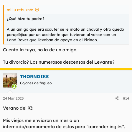
miliu rebuznó:
¿Qué hizo tu padre?
A un amigo que era scouter se le mató un chaval y otro quedó
parapléjico por un accidente que tuvieron al volcar con un
Land Rover que llevaban de apoyo en el Pirineo.
Cuenta la tuya, no la de un amigo.
Tu divorcio? Los numerosos descensos del Levante?
THORNDIKE
Cojones de fogueo
24 Mar 2023
#14
Verano del 93:
Mis viejos me enviaron un mes a un
internado/campamento de estos para "aprender inglés".