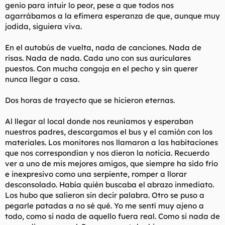
genio para intuir lo peor, pese a que todos nos
agarrábamos a la efímera esperanza de que, aunque muy
jodida, siguiera viva.
En el autobús de vuelta, nada de canciones. Nada de
risas. Nada de nada. Cada uno con sus auriculares
puestos. Con mucha congoja en el pecho y sin querer
nunca llegar a casa.
Dos horas de trayecto que se hicieron eternas.
Al llegar al local donde nos reuníamos y esperaban
nuestros padres, descargamos el bus y el camión con los
materiales. Los monitores nos llamaron a las habitaciones
que nos correspondían y nos dieron la noticia. Recuerdo
ver a uno de mis mejores amigos, que siempre ha sido frío
e inexpresivo como una serpiente, romper a llorar
desconsolado. Había quién buscaba el abrazo inmediato.
Los hubo que salieron sin decir palabra. Otro se puso a
pegarle patadas a no sé qué. Yo me sentí muy ajeno a
todo, como si nada de aquello fuera real. Como si nada de