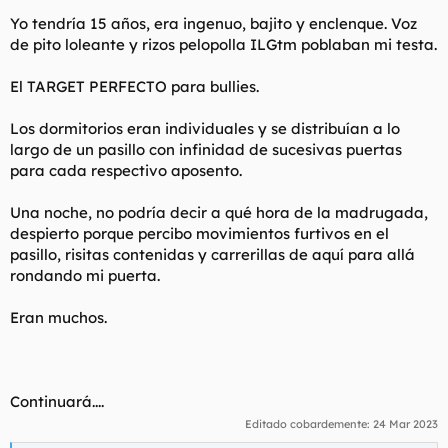
Yo tendría 15 años, era ingenuo, bajito y enclenque. Voz
de pito loleante y rizos pelopolla ILGtm poblaban mi testa.
El TARGET PERFECTO para bullies.
Los dormitorios eran individuales y se distribuían a lo
largo de un pasillo con infinidad de sucesivas puertas
para cada respectivo aposento.
Una noche, no podría decir a qué hora de la madrugada,
despierto porque percibo movimientos furtivos en el
pasillo, risitas contenidas y carrerillas de aquí para allá
rondando mi puerta.
Eran muchos.
Continuará....
Editado cobardemente:
24 Mar 2023