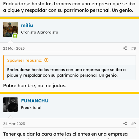
Endeudarse hasta las trancas con una empresa que se iba
a pique y respaldar con su patrimonio personal. Un genio.
miliu
Cronista Alanordista
23 Mar 2023
#8
Spawner rebuznó:
Endeudarse hasta las trancas con una empresa que se iba a
pique y respaldar con su patrimonio personal. Un genio.
Pobre hombre, no me jodas.
FUMANCHU
Freak total
24 Mar 2023
#9
Tener que dar la cara ante los clientes en una empresa