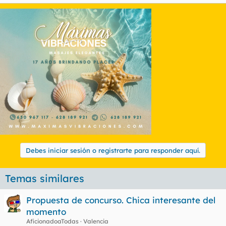
Debes iniciar sesión o registrarte para responder aquí.
Temas similares
Propuesta de concurso. Chica interesante del
momento
AficionadoaTodas
Valencia