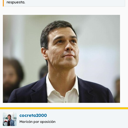
respuesta.
cocreta2000
Maricón por oposición