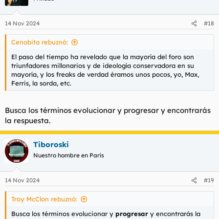
14 Nov 2024
#18
Cenobita rebuznó:
El paso del tiempo ha revelado que la mayoría del foro son
triunfadores millonarios y de ideología conservadora en su
mayoría, y los freaks de verdad éramos unos pocos, yo, Max,
Ferris, la sorda, etc.
Busca los términos evolucionar y progresar y encontrarás
la respuesta.
Tiboroski
Nuestro hombre en París
14 Nov 2024
#19
Troy McClon rebuznó:
Busca los términos evolucionar y
progresar
y encontrarás la