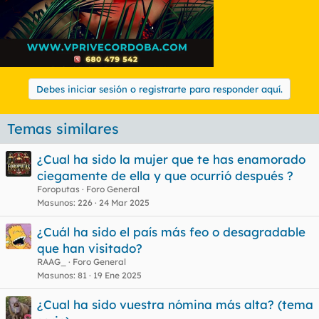
Debes iniciar sesión o registrarte para responder aquí.
Temas similares
¿Cual ha sido la mujer que te has enamorado
ciegamente de ella y que ocurrió después ?
Foroputas
Foro General
Masunos
226
24 Mar 2025
¿Cuál ha sido el país más feo o desagradable
que han visitado?
RAAG_
Foro General
Masunos
81
19 Ene 2025
¿Cual ha sido vuestra nómina más alta? (tema