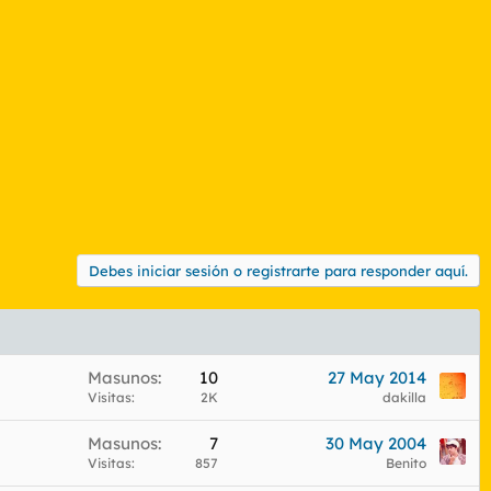
Debes iniciar sesión o registrarte para responder aquí.
Masunos
10
27 May 2014
Visitas
2K
dakilla
Masunos
7
30 May 2004
Visitas
857
Benito