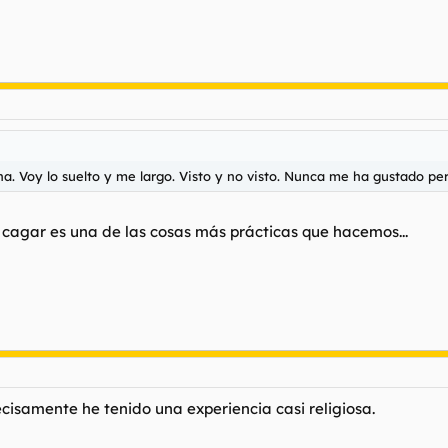
. Voy lo suelto y me largo. Visto y no visto. Nunca me ha gustado p
cagar es una de las cosas más prácticas que hacemos...
ecisamente he tenido una experiencia casi religiosa.