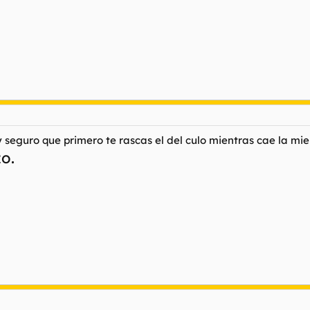
y seguro que primero te rascas el del culo mientras cae la mie
o.