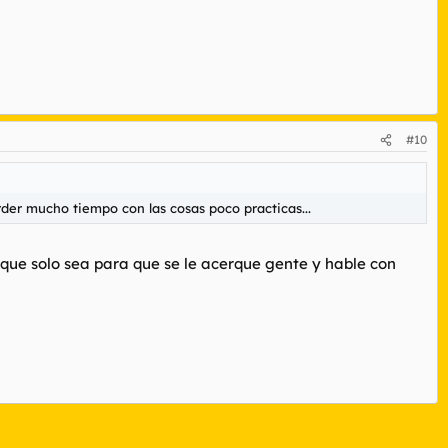
#10
der mucho tiempo con las cosas poco practicas...
que solo sea para que se le acerque gente y hable con