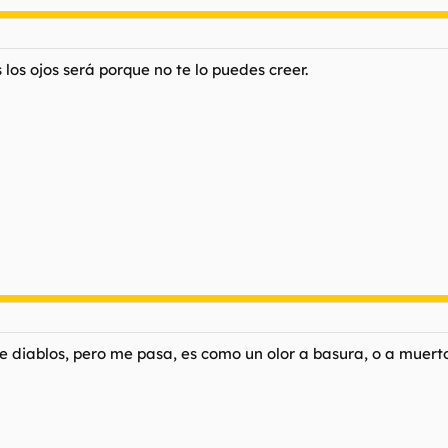
 los ojos será porque no te lo puedes creer.
 diablos, pero me pasa, es como un olor a basura, o a muert