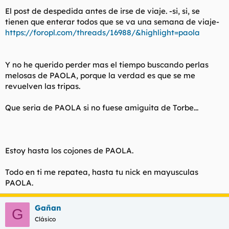
El post de despedida antes de irse de viaje. -si, si, se
tienen que enterar todos que se va una semana de viaje-
https://foropl.com/threads/16988/&highlight=paola
Y no he querido perder mas el tiempo buscando perlas
melosas de PAOLA, porque la verdad es que se me
revuelven las tripas.
Que seria de PAOLA si no fuese amiguita de Torbe...
Estoy hasta los cojones de PAOLA.
Todo en ti me repatea, hasta tu nick en mayusculas
PAOLA.
Gañan
G
Clásico