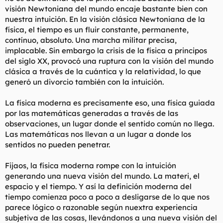
visión Newtoniana del mundo encaje bastante bien con
nuestra intuición. En la visión clásica Newtoniana de la
física, el tiempo es un fluir constante, permanente,
contínuo, absoluto. Una marcha militar precisa,
implacable. Sin embargo la crisis de la física a principos
del siglo XX, provocó una ruptura con la visión del mundo
clásica a través de la cuántica y la relatividad, lo que
generó un divorcio también con la intuición.
La física moderna es precisamente eso, una física guiada
por las matemáticas generadas a través de las
observaciones, un lugar donde el sentido común no llega.
Las matemáticas nos llevan a un lugar a donde los
sentidos no pueden penetrar.
Fijaos, la física moderna rompe con la intuición
generando una nueva visión del mundo. La materi, el
espacio y el tiempo. Y así la definición moderna del
tiempo comienza poco a poco a desligarse de lo que nos
parece lógico o razonable según nuextra experiencia
subjetiva de las cosas, llevándonos a una nueva visión del