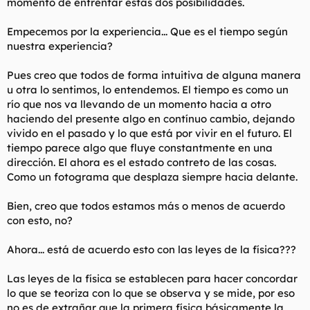
momento de enfrentar estas dos posibilidades.
Empecemos por la experiencia... Que es el tiempo según
nuestra experiencia?
Pues creo que todos de forma intuitiva de alguna manera
u otra lo sentimos, lo entendemos. El tiempo es como un
río que nos va llevando de un momento hacia a otro
haciendo del presente algo en contínuo cambio, dejando
vivido en el pasado y lo que está por vivir en el futuro. El
tiempo parece algo que fluye constantmente en una
dirección. El ahora es el estado contreto de las cosas.
Como un fotograma que desplaza siempre hacia delante.
Bien, creo que todos estamos más o menos de acuerdo
con esto, no?
Ahora... está de acuerdo esto con las leyes de la física???
Las leyes de la física se establecen para hacer concordar
lo que se teoriza con lo que se observa y se mide, por eso
no es de extrañar que la primera física básicamente la