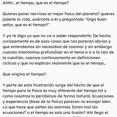
Ahhh... el tiempo, que es el tiempo?
Quieres poner nervioso al mejor físico del planeta? quieres
joderle la vida, acércate a él y pregúntale:
"Oiga buen
señor, que es el tiempo?"
Y ya te digo yo que no va a saber responderte. De hecho
curiosamente es de esas cosas que nos parecen obvias y
que entendemos sin necesidad de razonar y sin embargo
cuando intentamos profundizar en el tema e ir a la raiz de
la cuestión, caemos contínuamente en definiciones
cíclicas y que no explican realmente que es el tiempo...
Que origina el tiempo?
Y parte de esta frustración surge del hecho de que el
tiempo para la física es muy diferente del tiempo tal y
como nosotros lo percibimos de forma natural. Ecuaciones
y experiencia (báse de la física) parecen no encajar bien.
Lo que hace que salten las alarmas. Estan mal las
ecuaciones? o el tiempo es solo una ilusión? Ahí llega el