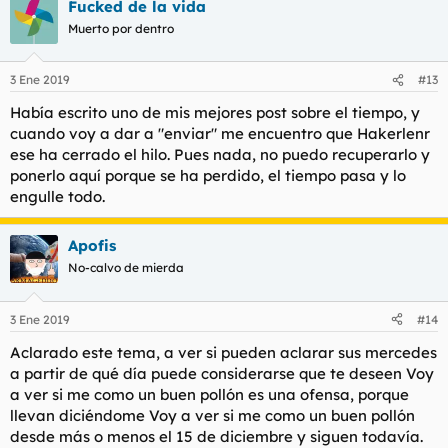
Fucked de la vida
Muerto por dentro
3 Ene 2019
#13
Había escrito uno de mis mejores post sobre el tiempo, y
cuando voy a dar a "enviar" me encuentro que Hakerlenr
ese ha cerrado el hilo. Pues nada, no puedo recuperarlo y
ponerlo aquí porque se ha perdido, el tiempo pasa y lo
engulle todo.
Apofis
No-calvo de mierda
3 Ene 2019
#14
Aclarado este tema, a ver si pueden aclarar sus mercedes
a partir de qué día puede considerarse que te deseen Voy
a ver si me como un buen pollón es una ofensa, porque
llevan diciéndome Voy a ver si me como un buen pollón
desde más o menos el 15 de diciembre y siguen todavía.