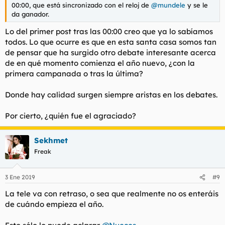
00:00, que está sincronizado con el reloj de
@mundele
y se le
da ganador.
Lo del primer post tras las 00:00 creo que ya lo sabíamos
todos. Lo que ocurre es que en esta santa casa somos tan
de pensar que ha surgido otro debate interesante acerca
de en qué momento comienza el año nuevo, ¿con la
primera campanada o tras la última?
Donde hay calidad surgen siempre aristas en los debates.
Por cierto, ¿quién fue el agraciado?
Sekhmet
Freak
3 Ene 2019
#9
La tele va con retraso, o sea que realmente no os enteráis
de cuándo empieza el año.