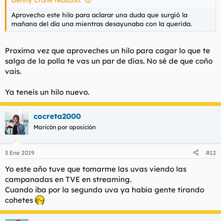
:
Aprovecho este hilo para aclarar una duda que surgió la
mañana del día una mientras desayunaba con la querida.
Proxima vez que aproveches un hilo para cagar lo que te
salga de la polla te vas un par de días. No sé de que coño
vais.
Ya teneis un hilo nuevo.
cocreta2000
Maricón por oposición
3 Ene 2019
#12
Yo este año tuve que tomarme las uvas viendo las
campanadas en TVE en streaming.
Cuando iba por la segunda uva ya había gente tirando
cohetes