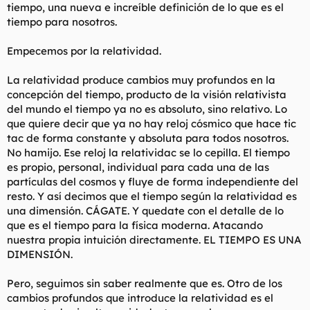
tiempo, una nueva e increíble definición de lo que es el
tiempo para nosotros.
Empecemos por la relatividad.
La relatividad produce cambios muy profundos en la
concepción del tiempo, producto de la visión relativista
del mundo el tiempo ya no es absoluto, sino relativo. Lo
que quiere decir que ya no hay reloj cósmico que hace tic
tac de forma constante y absoluta para todos nosotros.
No hamijo. Ese reloj la relatividac se lo cepilla. El tiempo
es propio, personal, individual para cada una de las
partículas del cosmos y fluye de forma independiente del
resto. Y así decimos que el tiempo según la relatividad es
una dimensión. CÁGATE. Y quedate con el detalle de lo
que es el tiempo para la física moderna. Atacando
nuestra propia intuición directamente. EL TIEMPO ES UNA
DIMENSIÓN.
Pero, seguimos sin saber realmente que es. Otro de los
cambios profundos que introduce la relatividad es el