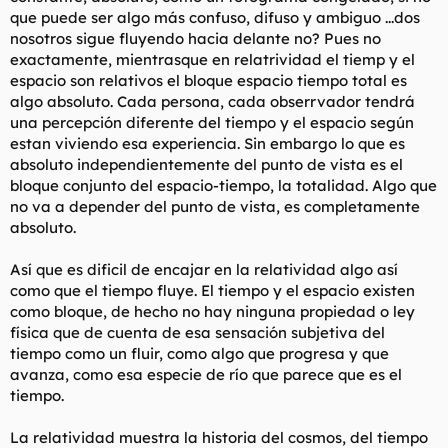
que puede ser algo más confuso, difuso y ambiguo ...dos
nosotros sigue fluyendo hacia delante no? Pues no
exactamente, mientrasque en relatrividad el tiemp y el
espacio son relativos el bloque espacio tiempo total es
algo absoluto. Cada persona, cada obserrvador tendrá
una percepción diferente del tiempo y el espacio según
estan viviendo esa experiencia. Sin embargo lo que es
absoluto independientemente del punto de vista es el
bloque conjunto del espacio-tiempo, la totalidad. Algo que
no va a depender del punto de vista, es completamente
absoluto.
Así que es dificil de encajar en la relatividad algo así
como que el tiempo fluye. El tiempo y el espacio existen
como bloque, de hecho no hay ninguna propiedad o ley
física que de cuenta de esa sensación subjetiva del
tiempo como un fluir, como algo que progresa y que
avanza, como esa especie de río que parece que es el
tiempo.
La relatividad muestra la historia del cosmos, del tiempo