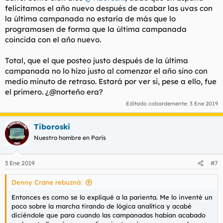
felicitamos el año nuevo después de acabar las uvas con
la última campanada no estaría de más que lo
programasen de forma que la última campanada
coincida con el año nuevo.
Total, que el que posteo justo después de la última
campanada no lo hizo justo al comenzar el año sino con
medio minuto de retraso. Estará por ver si, pese a ello, fue
el primero. ¿@norteño era?
Editado cobardemente:
3 Ene 2019
Tiboroski
Nuestro hombre en París
3 Ene 2019
#7
Denny Crane rebuznó:
Entonces es como se lo expliqué a la parienta. Me lo inventé un
poco sobre la marcha tirando de lógica analítica y acabé
diciéndole que para cuando las campanadas habían acabado