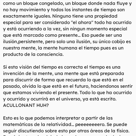
como un bloque congelado, un bloque donde nada fluye y
no hay movimiento y todos los instantes de tiempo son
exactamente iguales. Ninguno tiene una propiedad
especial para ser considerado "el ahora" todo ha ocurrido
y está ocurriendo a la vez, sin ningun momento especial
que está marcado como presente... Eso puede ser una
ilusión,persistente, pero solo una ilusión, su único cobijo es
nuestra mente, la mente humana el tiempo pues es un
producto de la consciencia.
Si esta visión del tiempo es correcta el tiempo es una
invención de la mente, una mente que está preparada
para discurrir de forma que recuerda lo que está en el
pasado, olvida lo que está en el futuro, haciendonos sentir
que estamos viviendo el presente. Todo lo que ha ocurrido
y ocurrido y ocurrirá en el universo, ya está escrito.
ACULLONANT HUH?
Esto es lo que podemos interpretar a partir de las
matemáticas de la relatividad... peeeeeeeero. Se puede
seguir discutiendo sobre esto por otras áreas de la física.