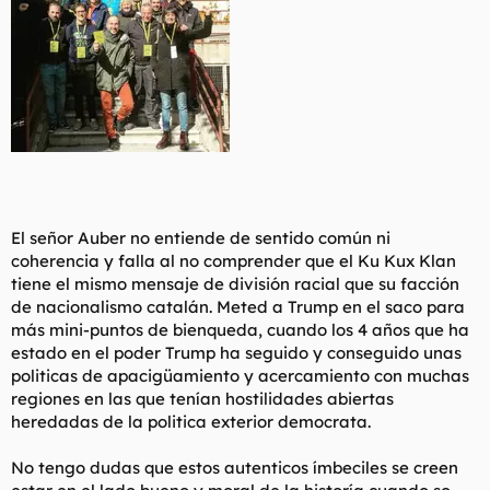
El señor Auber no entiende de sentido común ni
coherencia y falla al no comprender que el Ku Kux Klan
tiene el mismo mensaje de división racial que su facción
de nacionalismo catalán. Meted a Trump en el saco para
más mini-puntos de bienqueda, cuando los 4 años que ha
estado en el poder Trump ha seguido y conseguido unas
politicas de apacigüamiento y acercamiento con muchas
regiones en las que tenían hostilidades abiertas
heredadas de la politica exterior democrata.
No tengo dudas que estos autenticos ímbeciles se creen