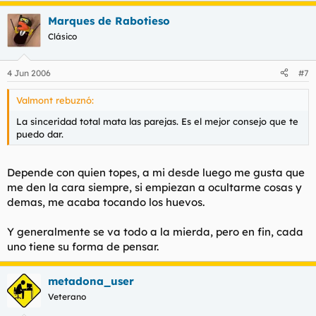
Marques de Rabotieso
Clásico
4 Jun 2006
#7
Valmont rebuznó:
La sinceridad total mata las parejas. Es el mejor consejo que te
puedo dar.
Depende con quien topes, a mi desde luego me gusta que
me den la cara siempre, si empiezan a ocultarme cosas y
demas, me acaba tocando los huevos.
Y generalmente se va todo a la mierda, pero en fin, cada
uno tiene su forma de pensar.
metadona_user
Veterano