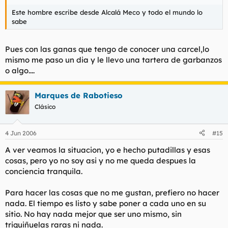
Este hombre escribe desde Alcalá Meco y todo el mundo lo
sabe
Pues con las ganas que tengo de conocer una carcel,lo
mismo me paso un dia y le llevo una tartera de garbanzos
o algo....
Marques de Rabotieso
Clásico
4 Jun 2006
#15
A ver veamos la situacion, yo e hecho putadillas y esas
cosas, pero yo no soy asi y no me queda despues la
conciencia tranquila.
Para hacer las cosas que no me gustan, prefiero no hacer
nada. El tiempo es listo y sabe poner a cada uno en su
sitio. No hay nada mejor que ser uno mismo, sin
triquiñuelas raras ni nada.