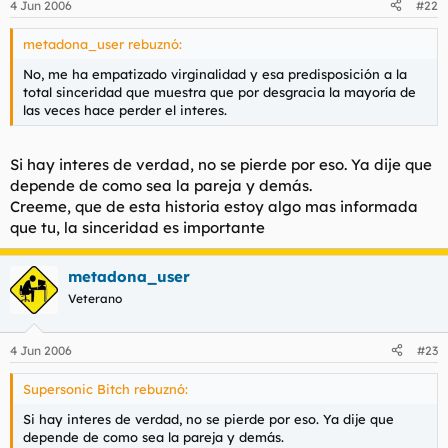
4 Jun 2006
#22
metadona_user rebuznó:
No, me ha empatizado virginalidad y esa predisposición a la
total sinceridad que muestra que por desgracia la mayoría de
las veces hace perder el interes.
Si hay interes de verdad, no se pierde por eso. Ya dije que
depende de como sea la pareja y demás.
Creeme, que de esta historia estoy algo mas informada
que tu, la sinceridad es importante
metadona_user
Veterano
4 Jun 2006
#23
Supersonic Bitch rebuznó:
Si hay interes de verdad, no se pierde por eso. Ya dije que
depende de como sea la pareja y demás.