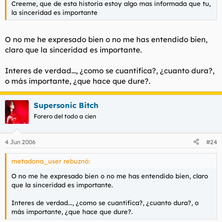
Creeme, que de esta historia estoy algo mas informada que tu,
la sinceridad es importante
O no me he expresado bien o no me has entendido bien,
claro que la sinceridad es importante.
Interes de verdad..., ¿como se cuantifica?, ¿cuanto dura?,
o más importante, ¿que hace que dure?.
Supersonic Bitch
Forero del todo a cien
4 Jun 2006
#24
metadona_user rebuznó:
O no me he expresado bien o no me has entendido bien, claro
que la sinceridad es importante.
Interes de verdad..., ¿como se cuantifica?, ¿cuanto dura?, o
más importante, ¿que hace que dure?.