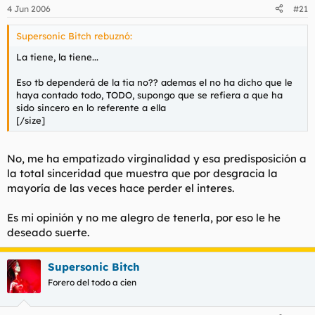
4 Jun 2006
#21
Supersonic Bitch rebuznó:
La tiene, la tiene...
Eso tb dependerá de la tia no?? ademas el no ha dicho que le
haya contado todo, TODO, supongo que se refiera a que ha
sido sincero en lo referente a ella
[/size]
No, me ha empatizado virginalidad y esa predisposición a
la total sinceridad que muestra que por desgracia la
mayoría de las veces hace perder el interes.
Es mi opinión y no me alegro de tenerla, por eso le he
deseado suerte.
Supersonic Bitch
Forero del todo a cien