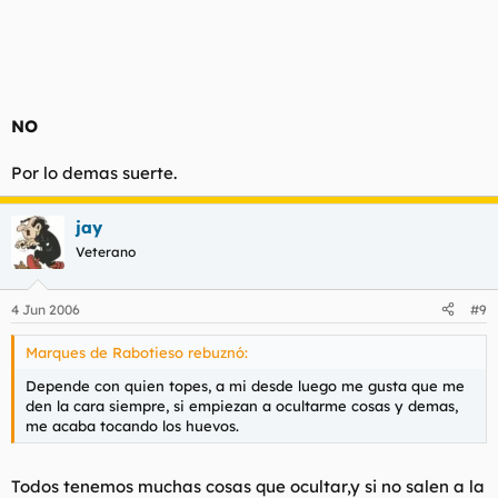
NO
Por lo demas suerte.
jay
Veterano
4 Jun 2006
#9
Marques de Rabotieso rebuznó:
Depende con quien topes, a mi desde luego me gusta que me
den la cara siempre, si empiezan a ocultarme cosas y demas,
me acaba tocando los huevos.
Todos tenemos muchas cosas que ocultar,y si no salen a la