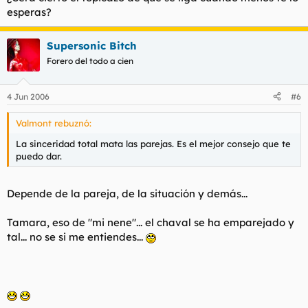
esperas?
Supersonic Bitch
Forero del todo a cien
4 Jun 2006
#6
Valmont rebuznó:
La sinceridad total mata las parejas. Es el mejor consejo que te
puedo dar.
Depende de la pareja, de la situación y demás...
Tamara, eso de "mi nene"... el chaval se ha emparejado y
tal... no se si me entiendes...