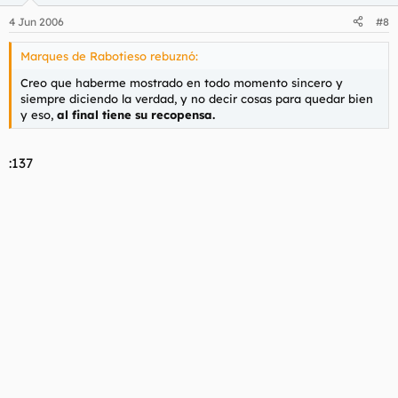
4 Jun 2006
#8
Marques de Rabotieso rebuznó:
Creo que haberme mostrado en todo momento sincero y
siempre diciendo la verdad, y no decir cosas para quedar bien
y eso,
al final tiene su recopensa.
:137