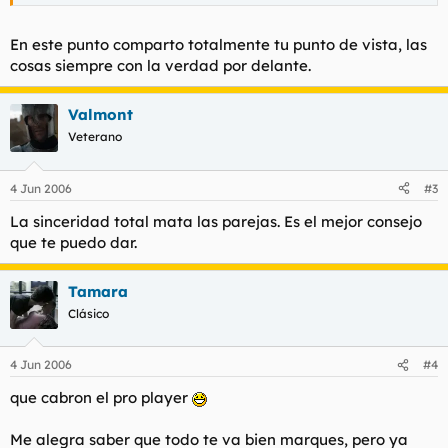
En este punto comparto totalmente tu punto de vista, las
cosas siempre con la verdad por delante.
Valmont
Veterano
4 Jun 2006
#3
La sinceridad total mata las parejas. Es el mejor consejo
que te puedo dar.
Tamara
Clásico
4 Jun 2006
#4
que cabron el pro player
Me alegra saber que todo te va bien marques, pero ya