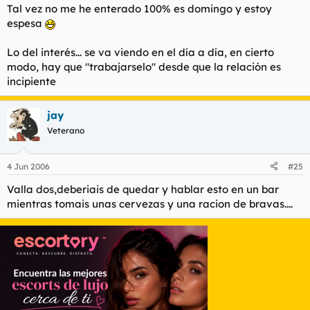
Tal vez no me he enterado 100% es domingo y estoy
espesa
Lo del interés... se va viendo en el día a día, en cierto
modo, hay que "trabajarselo" desde que la relación es
incipiente
jay
Veterano
4 Jun 2006
#25
Valla dos,deberiais de quedar y hablar esto en un bar
mientras tomais unas cervezas y una racion de bravas....