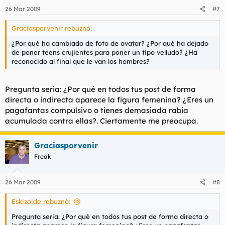
26 Mar 2009
#7
Graciasporvenir rebuznó:
¿Por qué ha cambiado de foto de avatar? ¿Por qué ha dejado
de poner teens crujientes para poner un tipo velludo? ¿Ha
reconocido al final que le van los hombres?
Pregunta seria: ¿Por qué en todos tus post de forma
directa o indirecta aparece la figura femenina? ¿Eres un
pagafantas compulsivo o tienes demasiada rabia
acumulada contra ellas?. Ciertamente me preocupa.
Graciasporvenir
Freak
26 Mar 2009
#8
Eskizoide rebuznó:
Pregunta seria: ¿Por qué en todos tus post de forma directa o