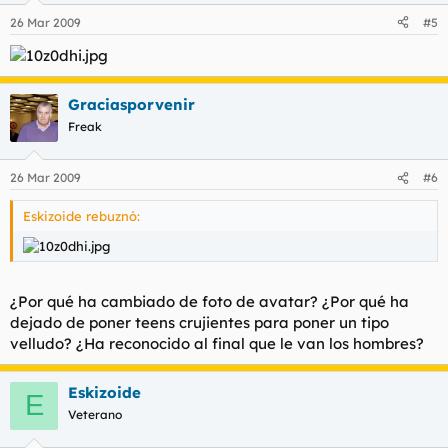
26 Mar 2009
#5
Graciasporvenir
Freak
26 Mar 2009
#6
Eskizoide rebuznó:
¿Por qué ha cambiado de foto de avatar? ¿Por qué ha
dejado de poner teens crujientes para poner un tipo
velludo? ¿Ha reconocido al final que le van los hombres?
Eskizoide
E
Veterano