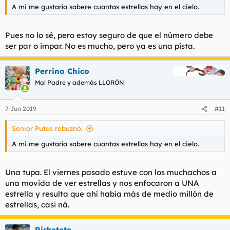
A mi me gustaría sabere cuantas estrellas hay en el cielo.
Pues no lo sé, pero estoy seguro de que el número debe
ser par o impar. No es mucho, pero ya es una pista.
Perrino Chico
Mal Padre y además LLORÓN
7 Jun 2019
#11
Senior Putas rebuznó:
A mi me gustaría sabere cuantas estrellas hay en el cielo.
Una tupa. El viernes pasado estuve con los muchachos a
una movida de ver estrellas y nos enfocaron a UNA
estrella y resulta que ahí había más de medio millón de
estrellas, casi ná.
Risketete