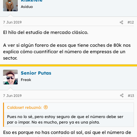
Asiduo
7 Jun 2019
#12
El hilo del estudio de mercado clásico.
A ver si algún forero de esos que tiene coches de 80k nos
explica cómo cuantificar el número de empresas de un
sector.
Senior Putas
Freak
7 Jun 2019
#13
Caldoset rebuznó:
Pues no lo sé, pero estoy seguro de que el número debe ser
par o impar. No es mucho, pero ya es una pista.
Eso es porque no has contado al sol, así que el número de