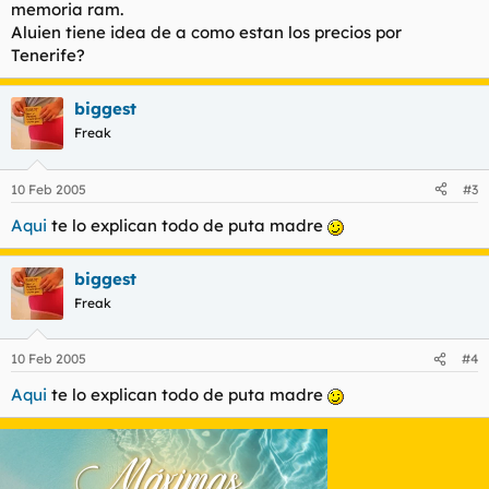
memoria ram.
Aluien tiene idea de a como estan los precios por
Tenerife?
biggest
Freak
10 Feb 2005
#3
Aqui
te lo explican todo de puta madre
biggest
Freak
10 Feb 2005
#4
Aqui
te lo explican todo de puta madre