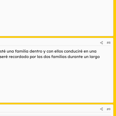
#8
sté una familia dentro y con ellos conduciré en una
 seré recordado por las dos familias durante un largo
#9