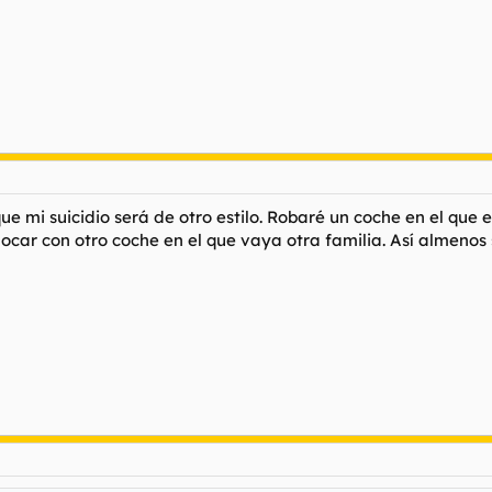
 mi suicidio será de otro estilo. Robaré un coche en el que e
hocar con otro coche en el que vaya otra familia. Así almenos