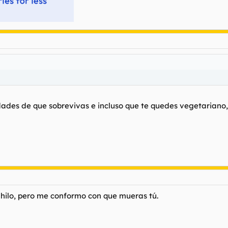
dades de que sobrevivas e incluso que te quedes vegetariano, l
 hilo, pero me conformo con que mueras tú.