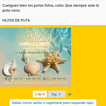
Cuelguen bien las putas fotos, coño. Que siempre sale la
puta rana.
HIJOS DE PUTA
Último
1 de 4
Sig.
Debes iniciar sesión o registrarte para responder aquí.