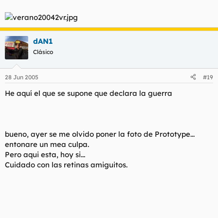
dAN1
Clásico
28 Jun 2005
#19
He aquí el que se supone que declara la guerra
bueno, ayer se me olvido poner la foto de Prototype...
entonare un mea culpa.
Pero aqui esta, hoy si...
Cuidado con las retinas amiguitos.