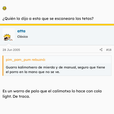
¿Quién la dijo a esta que se escaneara las tetas?
atta
Clásico
28 Jun 2005
#18
pim_pam_pum rebuznó:
Guarro kalimotxero de mierda y de manual, seguro que tiene
el porro en la mano que no se ve.
Es un warro de palo que el calimotxo lo hace con cola
light. De traca.