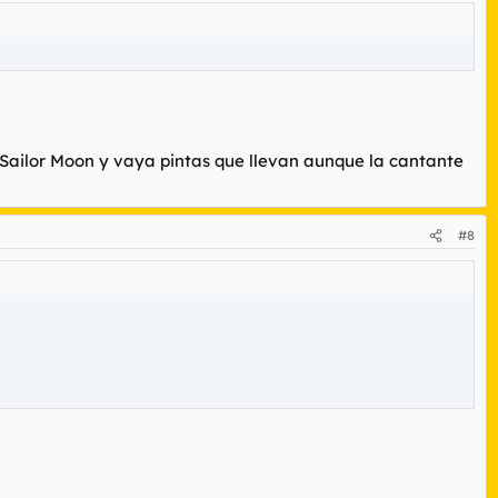
 Sailor Moon y vaya pintas que llevan aunque la cantante
#8