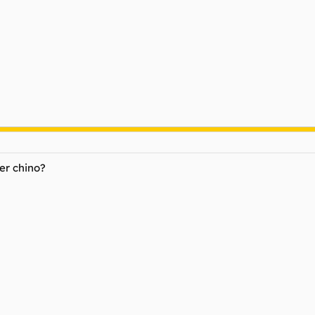
er chino?