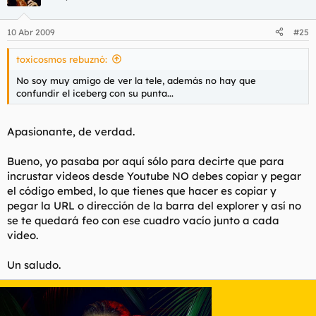
10 Abr 2009
#25
toxicosmos rebuznó:
No soy muy amigo de ver la tele, además no hay que
confundir el iceberg con su punta...
Apasionante, de verdad.
Bueno, yo pasaba por aquí sólo para decirte que para
incrustar videos desde Youtube NO debes copiar y pegar
el código embed, lo que tienes que hacer es copiar y
pegar la URL o dirección de la barra del explorer y así no
se te quedará feo con ese cuadro vacío junto a cada
video.
Un saludo.