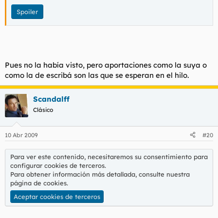
Spoiler
Pues no la había visto, pero aportaciones como la suya o
como la de escribá son las que se esperan en el hilo.
Scandalff
Clásico
10 Abr 2009
#20
Para ver este contenido, necesitaremos su consentimiento para
configurar cookies de terceros.
Para obtener información más detallada, consulte nuestra
página de cookies
.
Aceptar cookies de terceros