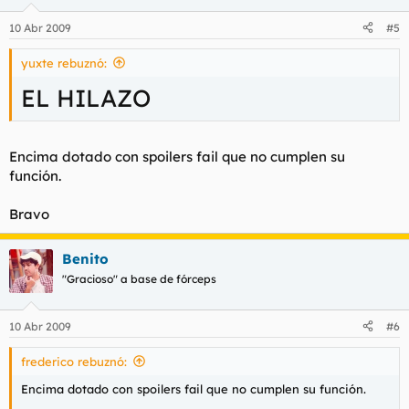
10 Abr 2009
#5
yuxte rebuznó:
EL HILAZO
Encima dotado con spoilers fail que no cumplen su
función.
Bravo
Benito
"Gracioso" a base de fórceps
10 Abr 2009
#6
frederico rebuznó:
Encima dotado con spoilers fail que no cumplen su función.