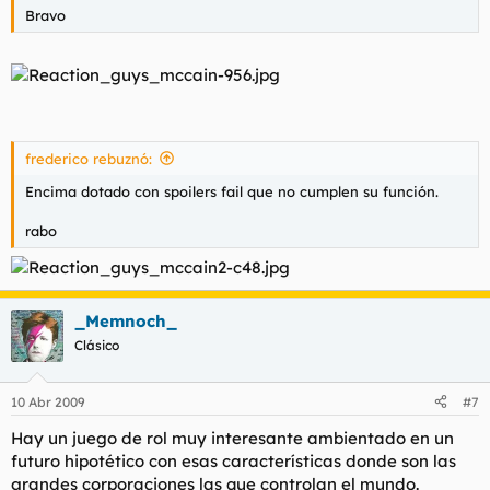
Bravo
frederico rebuznó:
Encima dotado con spoilers fail que no cumplen su función.
rabo
_Memnoch_
Clásico
10 Abr 2009
#7
Hay un juego de rol muy interesante ambientado en un
futuro hipotético con esas características donde son las
grandes corporaciones las que controlan el mundo.