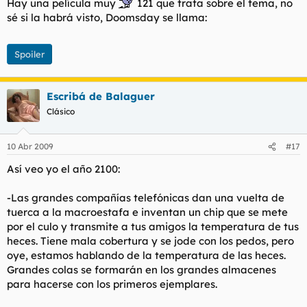
Hay una película muy
121 que trata sobre el tema, no
sé si la habrá visto, Doomsday se llama:
Spoiler
Escribá de Balaguer
Clásico
10 Abr 2009
#17
Así veo yo el año 2100:
-Las grandes compañías telefónicas dan una vuelta de
tuerca a la macroestafa e inventan un chip que se mete
por el culo y transmite a tus amigos la temperatura de tus
heces. Tiene mala cobertura y se jode con los pedos, pero
oye, estamos hablando de la temperatura de las heces.
Grandes colas se formarán en los grandes almacenes
para hacerse con los primeros ejemplares.