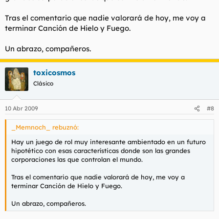
Tras el comentario que nadie valorará de hoy, me voy a
terminar Canción de Hielo y Fuego.
Un abrazo, compañeros.
toxicosmos
Clásico
10 Abr 2009
#8
_Memnoch_ rebuznó:
Hay un juego de rol muy interesante ambientado en un futuro
hipotético con esas características donde son las grandes
corporaciones las que controlan el mundo.
Tras el comentario que nadie valorará de hoy, me voy a
terminar Canción de Hielo y Fuego.
Un abrazo, compañeros.